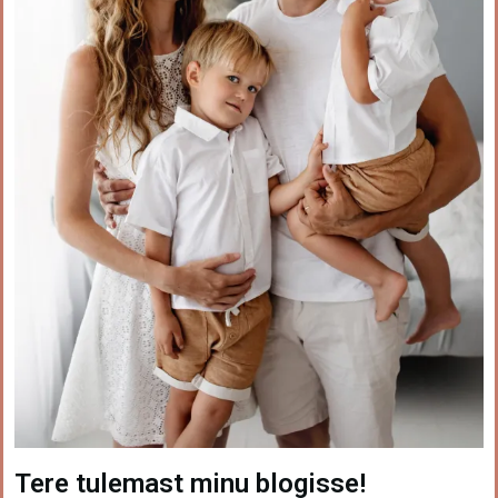
Tere tulemast minu blogisse!