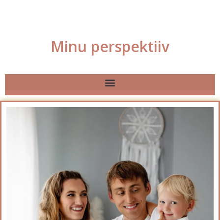
Minu perspektiiv