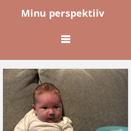
Minu perspektiiv