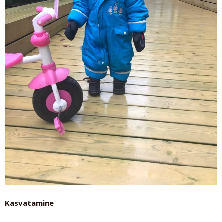
Kasvatamine