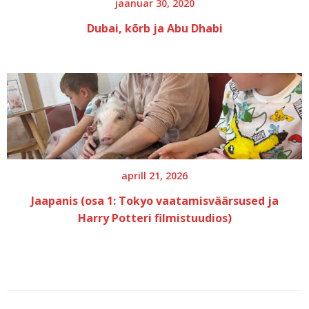
jaanuar 30, 2020
Dubai, kõrb ja Abu Dhabi
aprill 21, 2026
Jaapanis (osa 1: Tokyo vaatamisväärsused ja
Harry Potteri filmistuudios)