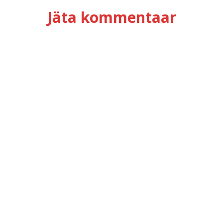
Jäta kommentaar