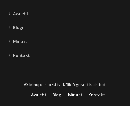
Avaleht
Blogi
Minust
Kontakt
© Minuperspektiiv. Kõik õigused kaitstud.
Avaleht
Blogi
Minust
Kontakt