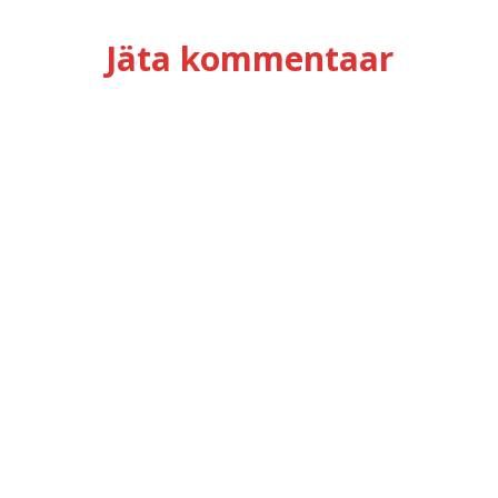
Jäta kommentaar