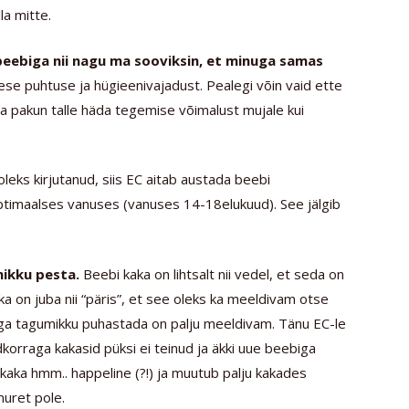
la mitte.
beebiga nii nagu ma sooviksin, et minuga samas
ese puhtuse ja hügieenivajadust. Pealegi võin vaid ette
 pakun talle häda tegemise võimalust mujale kui
oleks kirjutanud, siis EC aitab austada beebi
ptimaalses vanuses (vanuses 14-18elukuud). See jälgib
mikku pesta.
Beebi kaka on lihtsalt nii vedel, et seda on
aka on juba nii “päris”, et see oleks ka meeldivam otse
riga tagumikku puhastada on palju meeldivam. Tänu EC-le
rraga kakasid püksi ei teinud ja äkki uue beebiga
i kaka hmm.. happeline (?!) ja muutub palju kakades
muret pole.