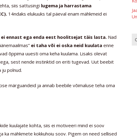
Ko
ehta, siis sattusingi
lugema ja harrastama
Ja
EC).
14ndaks elukuuks tal päeval enam mähkmeid ei
Un
 ei ennast ega enda eest hoolitsejat täis lasta.
Nad
läänemaailmas”
ei taha või ei oska neid kuulata
enne
avad õppima uuesti oma keha kuulama. Lisaks olevat
ega, sest nende instinktid on eriti tugevad. Uut beebit
 ju polnud.
lapse märguandeid ja annab beebile võimaluse teha oma
de kuulajate kohta, siis ei motiveeri mind ei soov
 ega ka mähkmete kokkuhoiu soov. Pigem on need sellised