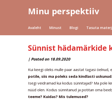
Minu perspektiiv
Avaleht
Minust
Blogi
Tasuta materj
Sünnist hädamärkide 
by
|
Posted on
18.09.2020
MINUPERSPEKTIIV
Kui keegi oleks mulle paar aastat tagasi öelnud, 
potile, siis ma poleks seda kindlasti uskunud
Isegi veidramad kui kodus sünnitajad? Ma pole kin
nüüd olen. Kodus sünnitanud ja potitan oma beeb
teeme? Kuidas? Mis tulemused?