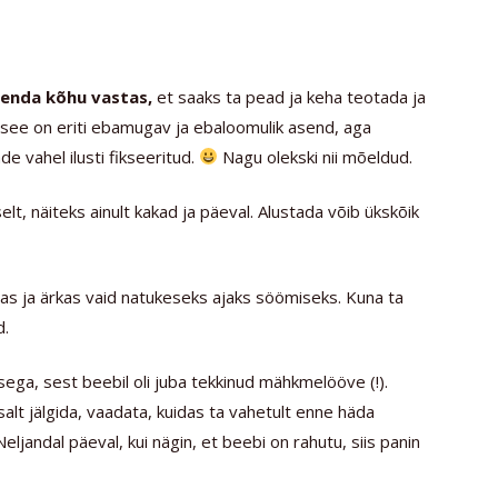
 enda kõhu vastas,
et saaks ta pead ja keha teotada ja
t see on eriti ebamugav ja ebaloomulik asend, aga
e vahel ilusti fikseeritud.
Nagu olekski nii mõeldud.
lt, näiteks ainult kakad ja päeval. Alustada võib ükskõik
s ja ärkas vaid natukeseks ajaks söömiseks. Kuna ta
d.
ga, sest beebil oli juba tekkinud mähkmelööve (!).
tsalt jälgida, vaadata, kuidas ta vahetult enne häda
ljandal päeval, kui nägin, et beebi on rahutu, siis panin