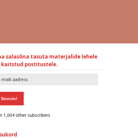
aa salasõna tasuta materjalide lehele
 kaitstud postitustele.
Soovin!
in 1,004 other subscribers
isukord