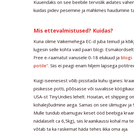
Kuuendaks on see beebile tervislik aidates vähen
kuidas pidev pesemine ja mähkmes haudumine ta n
Mis ettevalmistused? Kuidas?
Kuna olime Väikemehega EC-d juba teinud ja kõikja
lugesin selle kohta vaid paari blogi. Esmakordse
Free e-raamatut vanusele 0-18 elukuud ja
blogi
.
potile”
. Siis ei peagi enam hiljem lapsega potitr
Kuigi iseenesest võib pissitada kuhu iganes: kra
pisikesse potti, põõsasse või suvalisse köögikau
USA-st TinyUndies lehelt. Hoiatan, et shipping on 
kohalejõudmine aega. Samas on see ülimugav ja 
Mulle tundub ebamugav keset ööd beebiga kraanik
nädalaselt ca 6,5kg), siis kraanikaussi kohal ma t
võtab ta ka raskemat häda tehes ikka oma aja.