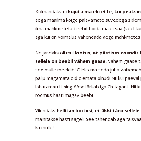
Kolmandaks
ei kujuta ma elu ette, kui peak
aega maailma kõige palavamate suvedega sidemet
ilma mähkmeteta beebit hoida ma ei saa (veel kuigi
aga kui on võimalus vähendada aega mähkmetes, s
Neljandaks oli mul
lootus, et püstises asendis 
sellele on beebil vähem gaase.
Vähem gaase tä
see mulle meeldib! Oleks ma seda juba Väikemeheg
palju magamata öid olemata olnud! Nii kui päeval
lohutamatult ning öösel ärkab iga 2h tagant. Nii kui
rõõmus hästi magav beebi.
Viiendaks
hellitan lootusi, et äkki tänu sellele
mainitakse hästi sageli. See tähendab aga täisvä
ka mulle!