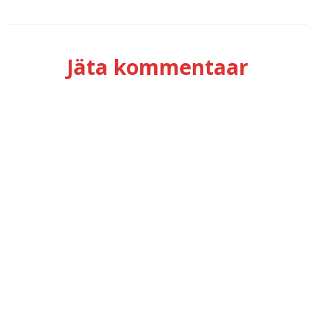
Jäta kommentaar