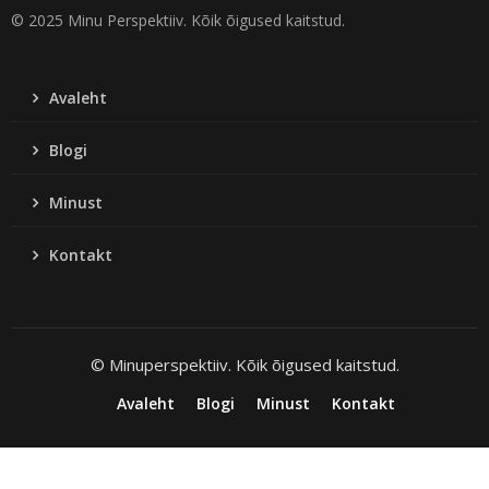
© 2025 Minu Perspektiiv. Kõik õigused kaitstud.
Avaleht
Blogi
Minust
Kontakt
© Minuperspektiiv. Kõik õigused kaitstud.
Avaleht
Blogi
Minust
Kontakt