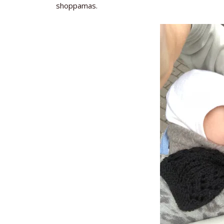
shoppamas.