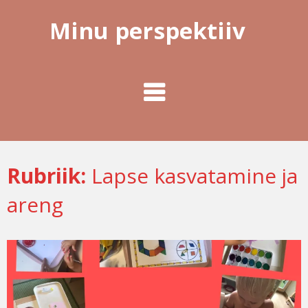
Minu perspektiiv
Rubriik:
Lapse kasvatamine ja
areng